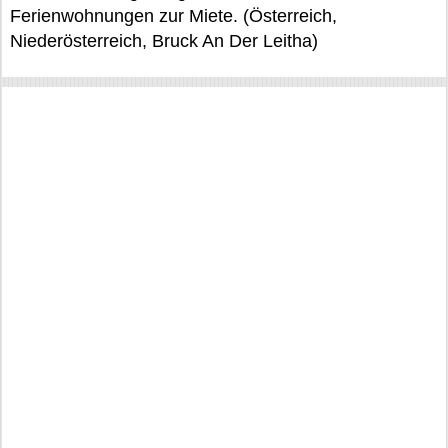
Ferienwohnungen zur Miete. (Österreich,
Niederösterreich, Bruck An Der Leitha)