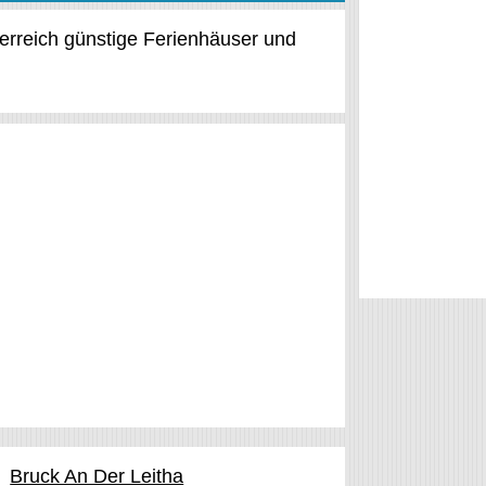
terreich günstige Ferienhäuser und
Bruck An Der Leitha