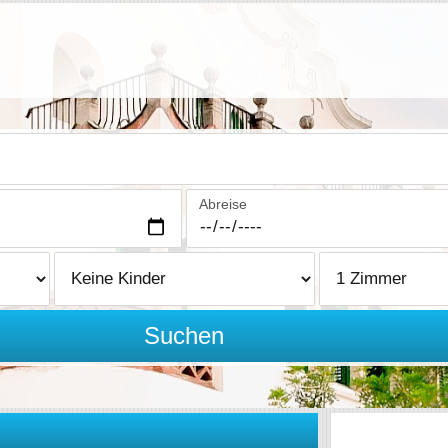
Abreise
Suchen