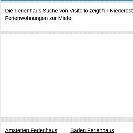
Die Ferienhaus Suche von Visitello zeigt für Niederös
Ferienwohnungen zur Miete.
Amstetten Ferienhaus
Baden Ferienhaus