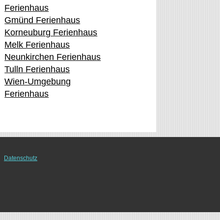
Ferienhaus
Gmünd Ferienhaus
Korneuburg Ferienhaus
Melk Ferienhaus
Neunkirchen Ferienhaus
Tulln Ferienhaus
Wien-Umgebung
Ferienhaus
Datenschutz