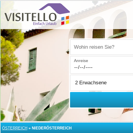
Wohin reisen Sie?
Anreise
ÖSTERREICH
»
NIEDERÖSTERREICH