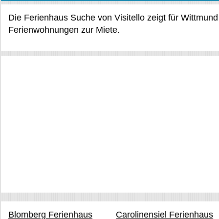
Die Ferienhaus Suche von Visitello zeigt für Wittmun
Ferienwohnungen zur Miete.
Blomberg Ferienhaus
Carolinensiel Ferienhaus