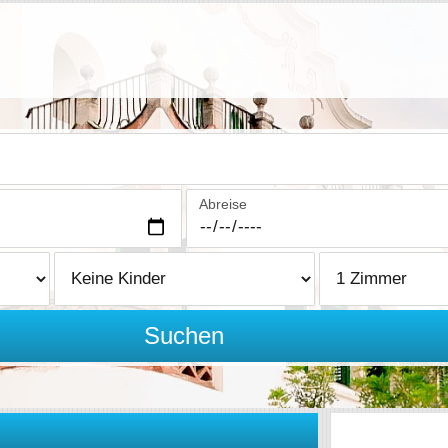
Abreise
Suchen