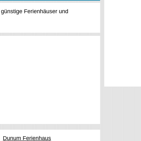
d günstige Ferienhäuser und
Dunum Ferienhaus