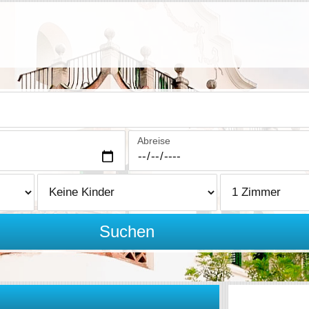
Abreise
Suchen