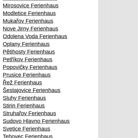
Mirosovice Ferienhaus
Modletice Ferienhaus
Mukařov Ferienhaus
Nove Jirny Ferienhaus
Odolena Voda Ferienhaus
Oplany Ferienhaus
Pětihosty Ferienhaus
Petříkov Ferienhaus
Popovičky Ferienhaus
Prusice Ferienhaus
Řež Ferienhaus
Šestajovice Ferienhaus
Sluhy Ferienhaus
Stirin Ferienhaus
Struhařov Ferienhaus
Sudovo Hlavno Ferienhaus
Svetice Ferienhaus
Tehovec Ferienhaus