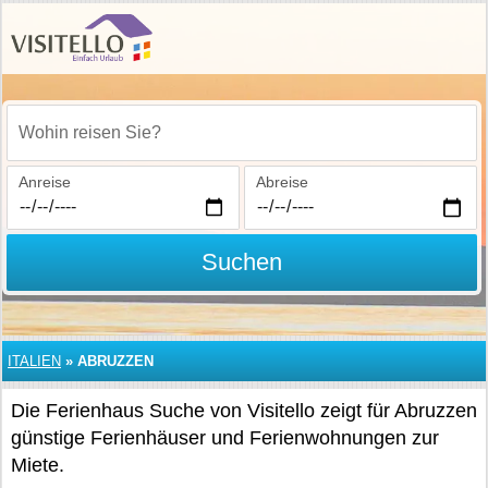
Wohin reisen Sie?
Anreise
Abreise
Suchen
ITALIEN
»
ABRUZZEN
Die Ferienhaus Suche von Visitello zeigt für Abruzzen
günstige Ferienhäuser und Ferienwohnungen zur
Miete.