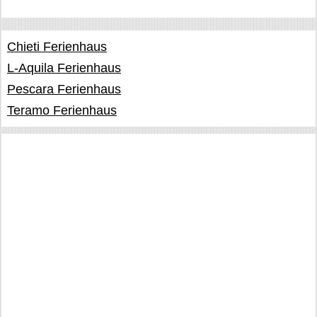
Chieti Ferienhaus
L-Aquila Ferienhaus
Pescara Ferienhaus
Teramo Ferienhaus