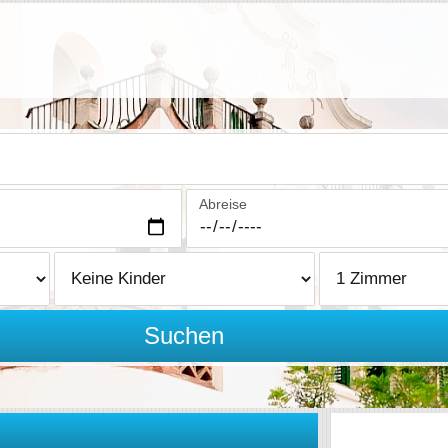
Abreise
Suchen