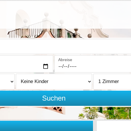
Abreise
Suchen