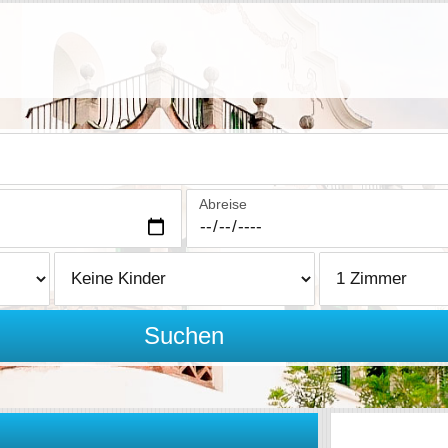
Abreise
Suchen