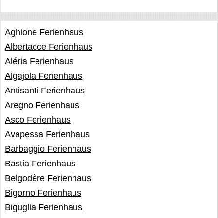
Aghione Ferienhaus
Albertacce Ferienhaus
Aléria Ferienhaus
Algajola Ferienhaus
Antisanti Ferienhaus
Aregno Ferienhaus
Asco Ferienhaus
Avapessa Ferienhaus
Barbaggio Ferienhaus
Bastia Ferienhaus
Belgodère Ferienhaus
Bigorno Ferienhaus
Biguglia Ferienhaus