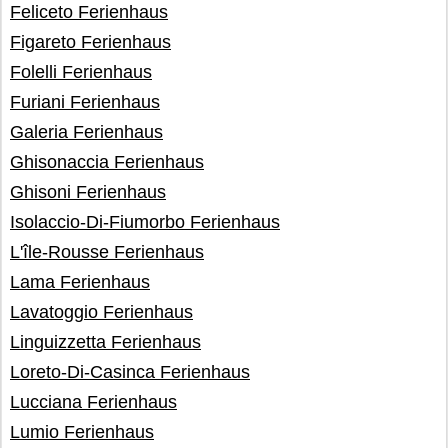
Feliceto Ferienhaus
Figareto Ferienhaus
Folelli Ferienhaus
Furiani Ferienhaus
Galeria Ferienhaus
Ghisonaccia Ferienhaus
Ghisoni Ferienhaus
Isolaccio-Di-Fiumorbo Ferienhaus
L'île-Rousse Ferienhaus
Lama Ferienhaus
Lavatoggio Ferienhaus
Linguizzetta Ferienhaus
Loreto-Di-Casinca Ferienhaus
Lucciana Ferienhaus
Lumio Ferienhaus