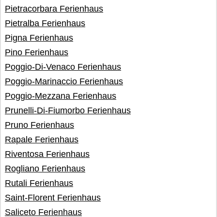
Pietracorbara Ferienhaus
Pietralba Ferienhaus
Pigna Ferienhaus
Pino Ferienhaus
Poggio-Di-Venaco Ferienhaus
Poggio-Marinaccio Ferienhaus
Poggio-Mezzana Ferienhaus
Prunelli-Di-Fiumorbo Ferienhaus
Pruno Ferienhaus
Rapale Ferienhaus
Riventosa Ferienhaus
Rogliano Ferienhaus
Rutali Ferienhaus
Saint-Florent Ferienhaus
Saliceto Ferienhaus