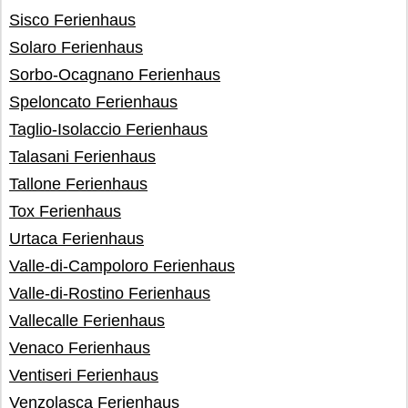
Sisco Ferienhaus
Solaro Ferienhaus
Sorbo-Ocagnano Ferienhaus
Speloncato Ferienhaus
Taglio-Isolaccio Ferienhaus
Talasani Ferienhaus
Tallone Ferienhaus
Tox Ferienhaus
Urtaca Ferienhaus
Valle-di-Campoloro Ferienhaus
Valle-di-Rostino Ferienhaus
Vallecalle Ferienhaus
Venaco Ferienhaus
Ventiseri Ferienhaus
Venzolasca Ferienhaus