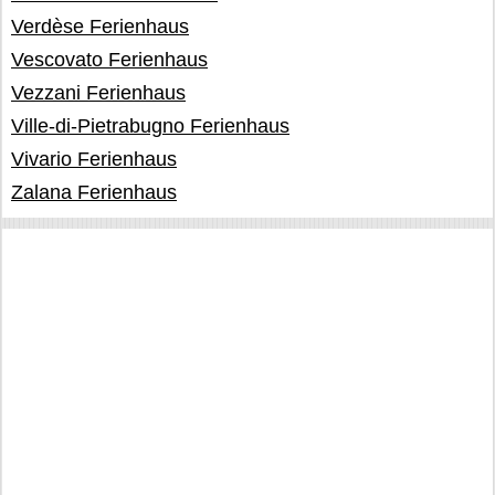
Verdèse Ferienhaus
Vescovato Ferienhaus
Vezzani Ferienhaus
Ville-di-Pietrabugno Ferienhaus
Vivario Ferienhaus
Zalana Ferienhaus