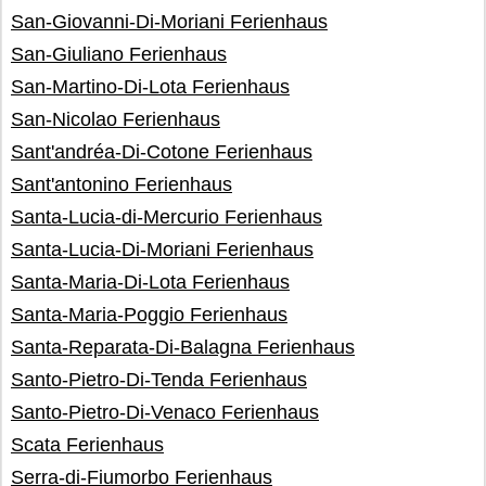
San-Giovanni-Di-Moriani Ferienhaus
San-Giuliano Ferienhaus
San-Martino-Di-Lota Ferienhaus
San-Nicolao Ferienhaus
Sant'andréa-Di-Cotone Ferienhaus
Sant'antonino Ferienhaus
Santa-Lucia-di-Mercurio Ferienhaus
Santa-Lucia-Di-Moriani Ferienhaus
Santa-Maria-Di-Lota Ferienhaus
Santa-Maria-Poggio Ferienhaus
Santa-Reparata-Di-Balagna Ferienhaus
Santo-Pietro-Di-Tenda Ferienhaus
Santo-Pietro-Di-Venaco Ferienhaus
Scata Ferienhaus
Serra-di-Fiumorbo Ferienhaus