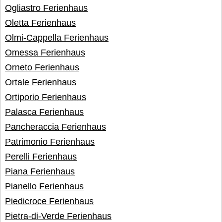
Ogliastro Ferienhaus
Oletta Ferienhaus
Olmi-Cappella Ferienhaus
Omessa Ferienhaus
Orneto Ferienhaus
Ortale Ferienhaus
Ortiporio Ferienhaus
Palasca Ferienhaus
Pancheraccia Ferienhaus
Patrimonio Ferienhaus
Perelli Ferienhaus
Piana Ferienhaus
Pianello Ferienhaus
Piedicroce Ferienhaus
Pietra-di-Verde Ferienhaus