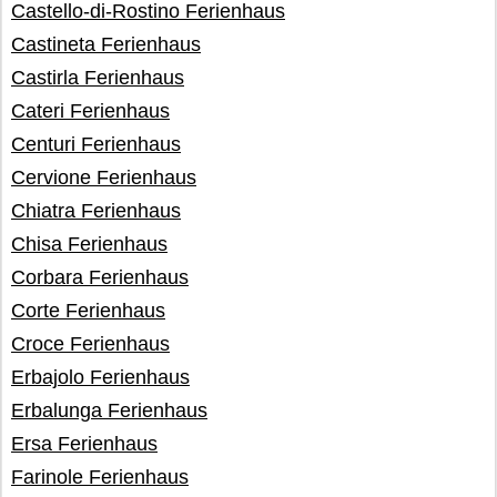
Castello-di-Rostino Ferienhaus
Castineta Ferienhaus
Castirla Ferienhaus
Cateri Ferienhaus
Centuri Ferienhaus
Cervione Ferienhaus
Chiatra Ferienhaus
Chisa Ferienhaus
Corbara Ferienhaus
Corte Ferienhaus
Croce Ferienhaus
Erbajolo Ferienhaus
Erbalunga Ferienhaus
Ersa Ferienhaus
Farinole Ferienhaus