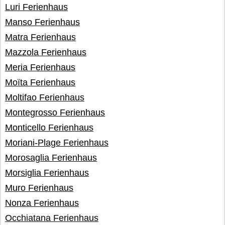
Luri Ferienhaus
Manso Ferienhaus
Matra Ferienhaus
Mazzola Ferienhaus
Meria Ferienhaus
Moïta Ferienhaus
Moltifao Ferienhaus
Montegrosso Ferienhaus
Monticello Ferienhaus
Moriani-Plage Ferienhaus
Morosaglia Ferienhaus
Morsiglia Ferienhaus
Muro Ferienhaus
Nonza Ferienhaus
Occhiatana Ferienhaus