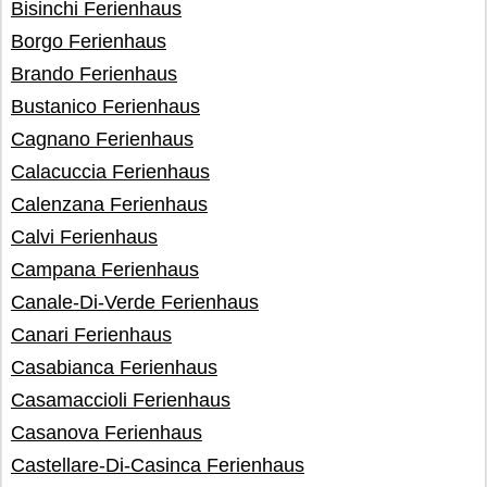
Bisinchi Ferienhaus
Borgo Ferienhaus
Brando Ferienhaus
Bustanico Ferienhaus
Cagnano Ferienhaus
Calacuccia Ferienhaus
Calenzana Ferienhaus
Calvi Ferienhaus
Campana Ferienhaus
Canale-Di-Verde Ferienhaus
Canari Ferienhaus
Casabianca Ferienhaus
Casamaccioli Ferienhaus
Casanova Ferienhaus
Castellare-Di-Casinca Ferienhaus