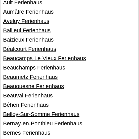
Ault Ferienhaus
Aumâtre Ferienhaus
Aveluy Ferienhaus
Bailleul Ferienhaus
Baizieux Ferienhaus
Béalcourt Ferienhaus
Beaucamps-Le-Vieux Ferienhaus
Beauchamps Ferienhaus
Beaumetz Ferienhaus
Beauquesne Ferienhaus
Beauval Ferienhaus
Béhen Ferienhaus
Belloy-Sur-Somme Ferienhaus
Bernay-en-Ponthieu Ferienhaus
Bernes Ferienhaus