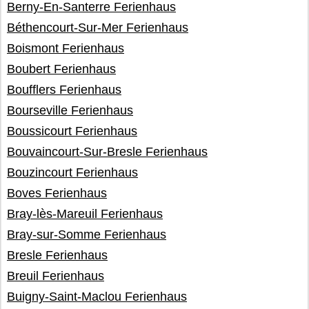
Berny-En-Santerre Ferienhaus
Béthencourt-Sur-Mer Ferienhaus
Boismont Ferienhaus
Boubert Ferienhaus
Boufflers Ferienhaus
Bourseville Ferienhaus
Boussicourt Ferienhaus
Bouvaincourt-Sur-Bresle Ferienhaus
Bouzincourt Ferienhaus
Boves Ferienhaus
Bray-lès-Mareuil Ferienhaus
Bray-sur-Somme Ferienhaus
Bresle Ferienhaus
Breuil Ferienhaus
Buigny-Saint-Maclou Ferienhaus