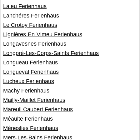
Laleu Ferienhaus
Lanchéres Ferienhaus
Le Crotoy Ferienhaus
Lignières-En-Vimeu Ferienhaus
Longavesnes Ferienhaus
Longpré-Les-Corps-Saints Ferienhaus
Longueau Ferienhaus
Longueval Ferienhaus
Lucheux Ferienhaus
Machy Ferienhaus
Mailly-Maillet Ferienhaus
Mareuil Caubert Ferienhaus
Méaulte Ferienhaus
Méneslies Ferienhaus
Mers-Les-Bains Ferienhaus