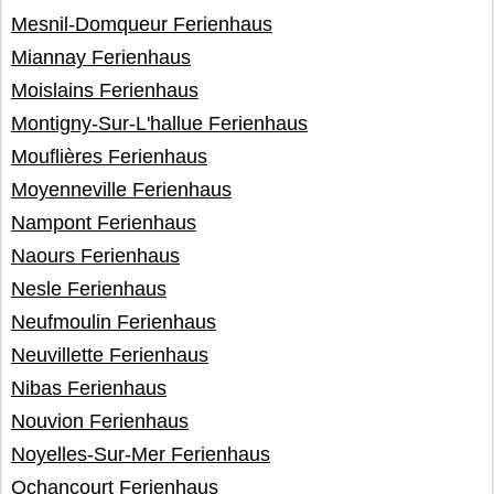
Mesnil-Domqueur Ferienhaus
Miannay Ferienhaus
Moislains Ferienhaus
Montigny-Sur-L'hallue Ferienhaus
Mouflières Ferienhaus
Moyenneville Ferienhaus
Nampont Ferienhaus
Naours Ferienhaus
Nesle Ferienhaus
Neufmoulin Ferienhaus
Neuvillette Ferienhaus
Nibas Ferienhaus
Nouvion Ferienhaus
Noyelles-Sur-Mer Ferienhaus
Ochancourt Ferienhaus