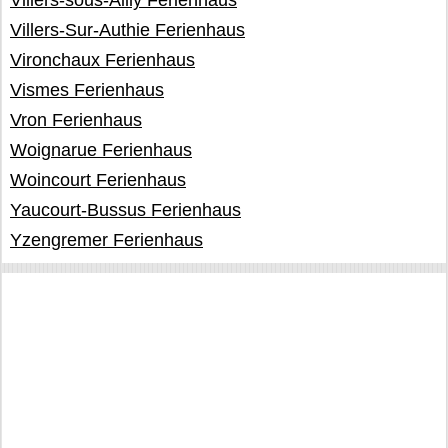
Villers-sous-Ailly Ferienhaus
Villers-Sur-Authie Ferienhaus
Vironchaux Ferienhaus
Vismes Ferienhaus
Vron Ferienhaus
Woignarue Ferienhaus
Woincourt Ferienhaus
Yaucourt-Bussus Ferienhaus
Yzengremer Ferienhaus