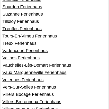
Sourdon Ferienhaus
Suzanne Ferienhaus
Tilloloy Ferienhaus
Tœufles Ferienhaus
Tours-En-Vimeu Ferienhaus
Treux Ferienhaus
Vadencourt Ferienhaus
Valines Ferienhaus
Vauchelles-Lès-Domart Ferienhaus
Vaux-Marquenneville Ferienhaus
Velennes Ferienhaus
Vers-Sur-Selles Ferienhaus
Villers-Bocage Ferienhaus
Villers-Bretonneux Ferienhaus