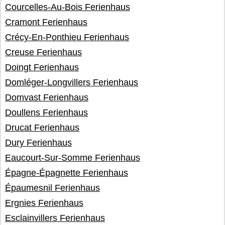
Courcelles-Au-Bois Ferienhaus
Cramont Ferienhaus
Crécy-En-Ponthieu Ferienhaus
Creuse Ferienhaus
Doingt Ferienhaus
Domléger-Longvillers Ferienhaus
Domvast Ferienhaus
Doullens Ferienhaus
Drucat Ferienhaus
Dury Ferienhaus
Eaucourt-Sur-Somme Ferienhaus
Épagne-Épagnette Ferienhaus
Épaumesnil Ferienhaus
Ergnies Ferienhaus
Esclainvillers Ferienhaus