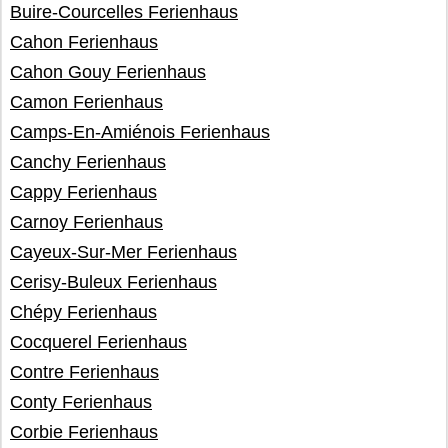
Buire-Courcelles Ferienhaus
Cahon Ferienhaus
Cahon Gouy Ferienhaus
Camon Ferienhaus
Camps-En-Amiénois Ferienhaus
Canchy Ferienhaus
Cappy Ferienhaus
Carnoy Ferienhaus
Cayeux-Sur-Mer Ferienhaus
Cerisy-Buleux Ferienhaus
Chépy Ferienhaus
Cocquerel Ferienhaus
Contre Ferienhaus
Conty Ferienhaus
Corbie Ferienhaus