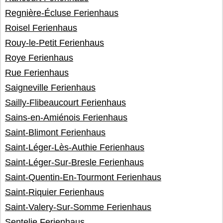
Regnière-Écluse Ferienhaus
Roisel Ferienhaus
Rouy-le-Petit Ferienhaus
Roye Ferienhaus
Rue Ferienhaus
Saigneville Ferienhaus
Sailly-Flibeaucourt Ferienhaus
Sains-en-Amiénois Ferienhaus
Saint-Blimont Ferienhaus
Saint-Léger-Lès-Authie Ferienhaus
Saint-Léger-Sur-Bresle Ferienhaus
Saint-Quentin-En-Tourmont Ferienhaus
Saint-Riquier Ferienhaus
Saint-Valery-Sur-Somme Ferienhaus
Sentelie Ferienhaus