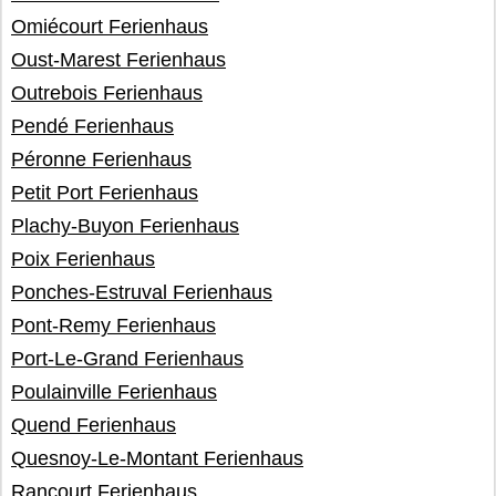
Omiécourt Ferienhaus
Oust-Marest Ferienhaus
Outrebois Ferienhaus
Pendé Ferienhaus
Péronne Ferienhaus
Petit Port Ferienhaus
Plachy-Buyon Ferienhaus
Poix Ferienhaus
Ponches-Estruval Ferienhaus
Pont-Remy Ferienhaus
Port-Le-Grand Ferienhaus
Poulainville Ferienhaus
Quend Ferienhaus
Quesnoy-Le-Montant Ferienhaus
Rancourt Ferienhaus