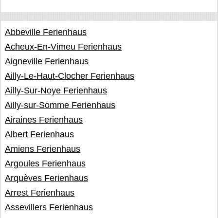
Abbeville Ferienhaus
Acheux-En-Vimeu Ferienhaus
Aigneville Ferienhaus
Ailly-Le-Haut-Clocher Ferienhaus
Ailly-Sur-Noye Ferienhaus
Ailly-sur-Somme Ferienhaus
Airaines Ferienhaus
Albert Ferienhaus
Amiens Ferienhaus
Argoules Ferienhaus
Arquèves Ferienhaus
Arrest Ferienhaus
Assevillers Ferienhaus