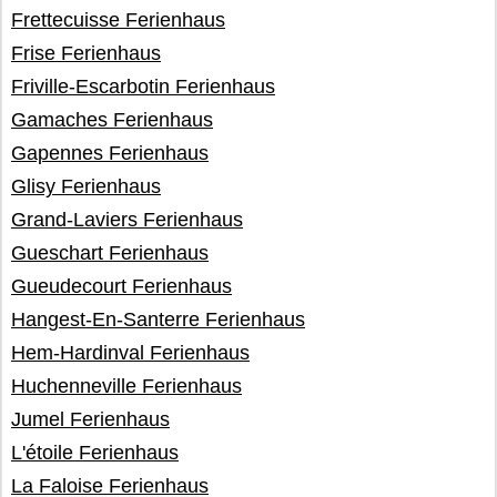
Frettecuisse Ferienhaus
Frise Ferienhaus
Friville-Escarbotin Ferienhaus
Gamaches Ferienhaus
Gapennes Ferienhaus
Glisy Ferienhaus
Grand-Laviers Ferienhaus
Gueschart Ferienhaus
Gueudecourt Ferienhaus
Hangest-En-Santerre Ferienhaus
Hem-Hardinval Ferienhaus
Huchenneville Ferienhaus
Jumel Ferienhaus
L'étoile Ferienhaus
La Faloise Ferienhaus