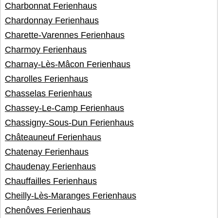
Charbonnat Ferienhaus
Chardonnay Ferienhaus
Charette-Varennes Ferienhaus
Charmoy Ferienhaus
Charnay-Lès-Mâcon Ferienhaus
Charolles Ferienhaus
Chasselas Ferienhaus
Chassey-Le-Camp Ferienhaus
Chassigny-Sous-Dun Ferienhaus
Châteauneuf Ferienhaus
Chatenay Ferienhaus
Chaudenay Ferienhaus
Chauffailles Ferienhaus
Cheilly-Lès-Maranges Ferienhaus
Chenôves Ferienhaus