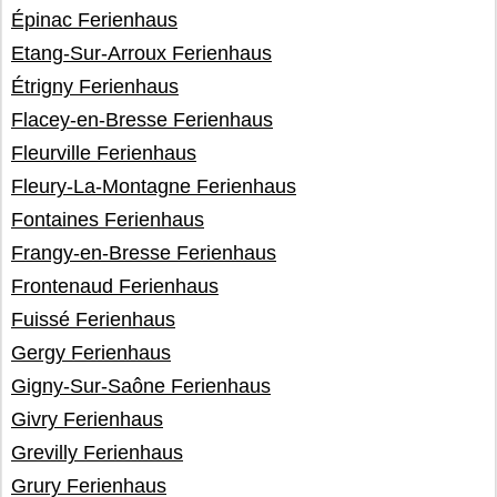
Épinac Ferienhaus
Etang-Sur-Arroux Ferienhaus
Étrigny Ferienhaus
Flacey-en-Bresse Ferienhaus
Fleurville Ferienhaus
Fleury-La-Montagne Ferienhaus
Fontaines Ferienhaus
Frangy-en-Bresse Ferienhaus
Frontenaud Ferienhaus
Fuissé Ferienhaus
Gergy Ferienhaus
Gigny-Sur-Saône Ferienhaus
Givry Ferienhaus
Grevilly Ferienhaus
Grury Ferienhaus