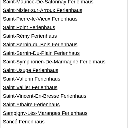
Saint-Maurice-De-Satonnay Ferienhaus
Saint-Nizier-sur-Arroux Ferienhaus
Saint-Pierre-le-Vieux Ferienhaus
Saint-Point Ferienhaus
Saint-Rémy Ferienhaus
Saint-Sernin-du-Bois Ferienhaus
Saint-Sernin-Du-Plain Ferienhaus
Saint-Symphorien-De-Marmagne Ferienhaus
Saint-Usuge Ferienhaus
Saint-Vallerin Ferienhaus
Saint-Vallier Ferienhaus
Saint-Vincent-En-Bresse Ferienhaus
Saint-Ythaire Ferienhaus
Sampigny-Lès-Maranges Ferienhaus
Sancé Ferienhaus