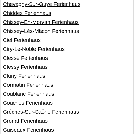
Chevagny-Sur-Guye Ferienhaus
Chiddes Ferienhaus
Chissey-En-Morvan Ferienhaus
Chissey-Lès-Mâcon Ferienhaus
Ciel Ferienhaus
Ciry-Le-Noble Ferienhaus
Clessé Ferienhaus
Clessy Ferienhaus
Cluny Ferienhaus
Cormatin Ferienhaus
Coublanc Ferienhaus
Couches Ferienhaus
Crêches-Sur-Saône Ferienhaus
Cronat Ferienhaus
Cuiseaux Ferienhaus