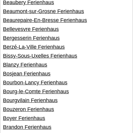
Beaubery Ferienhaus
Beaumont-sur-Grosne Ferienhaus
Beaurepaire-En-Bresse Ferienhaus
Bellevesvre Ferienhaus
Bergesserin Ferienhaus
Berzé-La-Ville Ferienhaus
Bissy-Sous-Uxelles Ferienhaus
Blanzy Ferienhaus
Bosjean Ferienhaus
Bourbon-Lancy Ferienhaus
Bourg-le-Comte Ferienhaus
Bourgvilain Ferienhaus
Bouzeron Ferienhaus
Boyer Ferienhaus
Brandon Ferienhaus