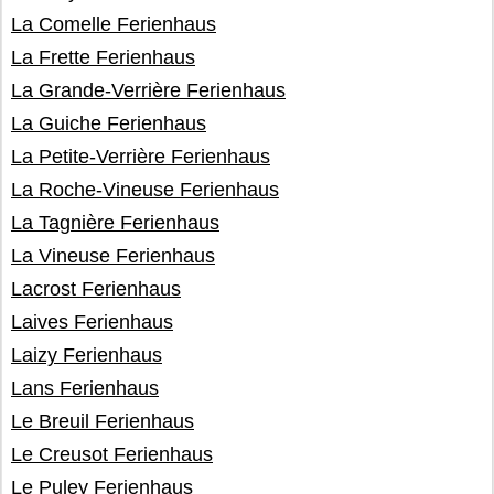
La Comelle Ferienhaus
La Frette Ferienhaus
La Grande-Verrière Ferienhaus
La Guiche Ferienhaus
La Petite-Verrière Ferienhaus
La Roche-Vineuse Ferienhaus
La Tagnière Ferienhaus
La Vineuse Ferienhaus
Lacrost Ferienhaus
Laives Ferienhaus
Laizy Ferienhaus
Lans Ferienhaus
Le Breuil Ferienhaus
Le Creusot Ferienhaus
Le Puley Ferienhaus