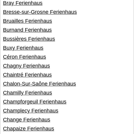
Bray Ferienhaus
Bresse-sur-Grosne Ferienhaus
Bruailles Ferienhaus
Burnand Ferienhaus
Bussières Ferienhaus
Buxy Ferienhaus
Céron Ferienhaus
Chagny Ferienhaus
Chaintré Ferienhaus
Chalon-Sur-Saône Ferienhaus
Chamilly Ferienhaus
Champforgeuil Ferienhaus
Champlecy Ferienhaus
Change Ferienhaus
Chapaize Ferienhaus