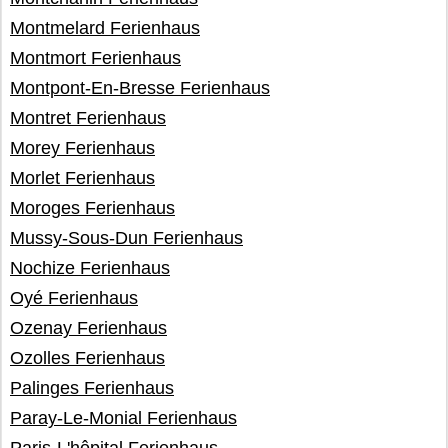
Montmelard Ferienhaus
Montmort Ferienhaus
Montpont-En-Bresse Ferienhaus
Montret Ferienhaus
Morey Ferienhaus
Morlet Ferienhaus
Moroges Ferienhaus
Mussy-Sous-Dun Ferienhaus
Nochize Ferienhaus
Oyé Ferienhaus
Ozenay Ferienhaus
Ozolles Ferienhaus
Palinges Ferienhaus
Paray-Le-Monial Ferienhaus