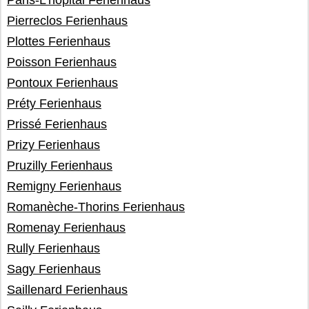
Paris-L'hôpital Ferienhaus
Pierreclos Ferienhaus
Plottes Ferienhaus
Poisson Ferienhaus
Pontoux Ferienhaus
Préty Ferienhaus
Prissé Ferienhaus
Prizy Ferienhaus
Pruzilly Ferienhaus
Remigny Ferienhaus
Romanèche-Thorins Ferienhaus
Romenay Ferienhaus
Rully Ferienhaus
Sagy Ferienhaus
Saillenard Ferienhaus