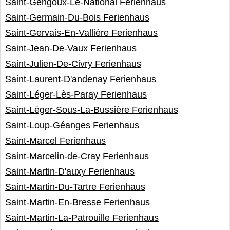
Saint-Gengoux-Le-National Ferienhaus
Saint-Germain-Du-Bois Ferienhaus
Saint-Gervais-En-Vallière Ferienhaus
Saint-Jean-De-Vaux Ferienhaus
Saint-Julien-De-Civry Ferienhaus
Saint-Laurent-D'andenay Ferienhaus
Saint-Léger-Lès-Paray Ferienhaus
Saint-Léger-Sous-La-Bussière Ferienhaus
Saint-Loup-Géanges Ferienhaus
Saint-Marcel Ferienhaus
Saint-Marcelin-de-Cray Ferienhaus
Saint-Martin-D'auxy Ferienhaus
Saint-Martin-Du-Tartre Ferienhaus
Saint-Martin-En-Bresse Ferienhaus
Saint-Martin-La-Patrouille Ferienhaus