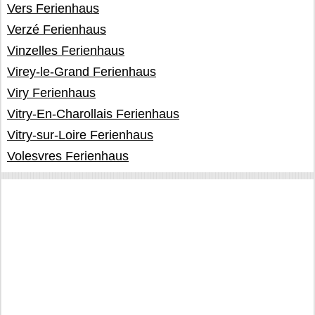
Vers Ferienhaus
Verzé Ferienhaus
Vinzelles Ferienhaus
Virey-le-Grand Ferienhaus
Viry Ferienhaus
Vitry-En-Charollais Ferienhaus
Vitry-sur-Loire Ferienhaus
Volesvres Ferienhaus