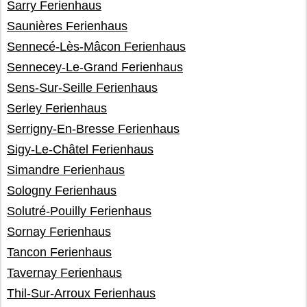
Sarry Ferienhaus
Saunières Ferienhaus
Sennecé-Lès-Mâcon Ferienhaus
Sennecey-Le-Grand Ferienhaus
Sens-Sur-Seille Ferienhaus
Serley Ferienhaus
Serrigny-En-Bresse Ferienhaus
Sigy-Le-Châtel Ferienhaus
Simandre Ferienhaus
Sologny Ferienhaus
Solutré-Pouilly Ferienhaus
Sornay Ferienhaus
Tancon Ferienhaus
Tavernay Ferienhaus
Thil-Sur-Arroux Ferienhaus