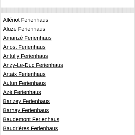
Allériot Ferienhaus
Aluze Ferienhaus
Amanzé Ferienhaus
Anost Ferienhaus
Antully Ferienhaus
Anzy-Le-Duc Ferienhaus
Artaix Ferienhaus
Autun Ferienhaus
Azé Ferienhaus
Barizey Ferienhaus
Barnay Ferienhaus
Baudemont Ferienhaus
Baudrières Ferienhaus