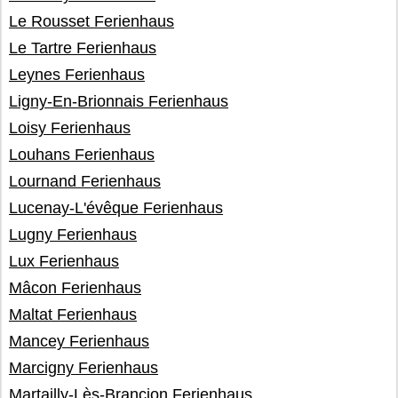
Le Rousset Ferienhaus
Le Tartre Ferienhaus
Leynes Ferienhaus
Ligny-En-Brionnais Ferienhaus
Loisy Ferienhaus
Louhans Ferienhaus
Lournand Ferienhaus
Lucenay-L'évêque Ferienhaus
Lugny Ferienhaus
Lux Ferienhaus
Mâcon Ferienhaus
Maltat Ferienhaus
Mancey Ferienhaus
Marcigny Ferienhaus
Martailly-Lès-Brancion Ferienhaus