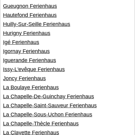
Gueugnon Ferienhaus
Hautefond Ferienhaus
Huilly-Sur-Seille Ferienhaus
Hurigny Ferienhaus
Igé Ferienhaus
Igornay Ferienhaus
Iguerande Ferienhaus
Issy-L'evêque Ferienhaus
Joncy Ferienhaus
La Boulaye Ferienhaus
La Chapelle-De-Guinchay Ferienhaus
La Chapelle-Saint-Sauveur Ferienhaus
La Chapelle-Sous-Uchon Ferienhaus
La Chapelle-Thècle Ferienhaus
La Clayette Ferienhaus