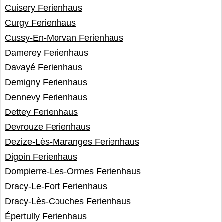
Cuisery Ferienhaus
Curgy Ferienhaus
Cussy-En-Morvan Ferienhaus
Damerey Ferienhaus
Davayé Ferienhaus
Demigny Ferienhaus
Dennevy Ferienhaus
Dettey Ferienhaus
Devrouze Ferienhaus
Dezize-Lès-Maranges Ferienhaus
Digoin Ferienhaus
Dompierre-Les-Ormes Ferienhaus
Dracy-Le-Fort Ferienhaus
Dracy-Lès-Couches Ferienhaus
Épertully Ferienhaus