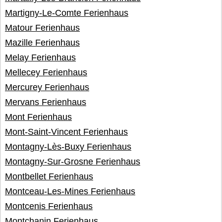
Martigny-Le-Comte Ferienhaus
Matour Ferienhaus
Mazille Ferienhaus
Melay Ferienhaus
Mellecey Ferienhaus
Mercurey Ferienhaus
Mervans Ferienhaus
Mont Ferienhaus
Mont-Saint-Vincent Ferienhaus
Montagny-Lès-Buxy Ferienhaus
Montagny-Sur-Grosne Ferienhaus
Montbellet Ferienhaus
Montceau-Les-Mines Ferienhaus
Montcenis Ferienhaus
Montchanin Ferienhaus