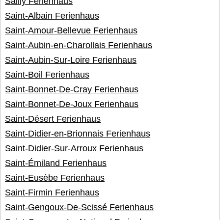
Sailly Ferienhaus
Saint-Albain Ferienhaus
Saint-Amour-Bellevue Ferienhaus
Saint-Aubin-en-Charollais Ferienhaus
Saint-Aubin-Sur-Loire Ferienhaus
Saint-Boil Ferienhaus
Saint-Bonnet-De-Cray Ferienhaus
Saint-Bonnet-De-Joux Ferienhaus
Saint-Désert Ferienhaus
Saint-Didier-en-Brionnais Ferienhaus
Saint-Didier-Sur-Arroux Ferienhaus
Saint-Émiland Ferienhaus
Saint-Eusèbe Ferienhaus
Saint-Firmin Ferienhaus
Saint-Gengoux-De-Scissé Ferienhaus