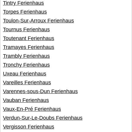
Tintry Ferienhaus
Torpes Ferienhaus
Toulon-Sur-Arroux Ferienhaus
Tournus Ferienhaus
Toutenant Ferienhaus
Tramayes Ferienhaus
Trambly Ferienhaus
Tronchy Ferienhaus
Uxeau Ferienhaus
Vareilles Ferienhaus
Varennes-sous-Dun Ferienhaus
Vauban Ferienhaus
Vaux-En-Pré Ferienhaus
Verdun-Sur-Le-Doubs Ferienhaus
Vergisson Ferienhaus