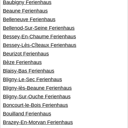
Baubigny Ferienhaus
Beaune Ferienhaus
Belleneuve Ferienhaus
Bellenod-Sur-Seine Ferienhaus
Bessey-En-Chaume Ferienhaus
Bessey-Lès-Cîteaux Ferienhaus
Beurizot Ferienhaus
Bèze Ferienhaus
Blaisy-Bas Ferienhaus
Bligny-Le-Sec Ferienhaus
Bligny-lès-Beaune Ferienhaus
Bligny-Sur-Ouche Ferienhaus
Boncourt-le-Bois Ferienhaus
Bouilland Ferienhaus
Brazey-En-Morvan Ferienhaus