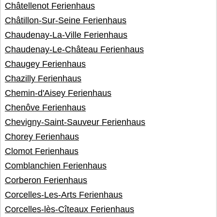
Châtellenot Ferienhaus
Châtillon-Sur-Seine Ferienhaus
Chaudenay-La-Ville Ferienhaus
Chaudenay-Le-Château Ferienhaus
Chaugey Ferienhaus
Chazilly Ferienhaus
Chemin-d'Aisey Ferienhaus
Chenôve Ferienhaus
Chevigny-Saint-Sauveur Ferienhaus
Chorey Ferienhaus
Clomot Ferienhaus
Comblanchien Ferienhaus
Corberon Ferienhaus
Corcelles-Les-Arts Ferienhaus
Corcelles-lès-Cîteaux Ferienhaus