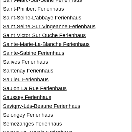
Saint-Marc-Sur-Seine Ferienhaus
Saint-Philibert Ferienhaus
Saint-Seine-L'abbaye Ferienhaus
Saint-Seine-Sur-Vingeanne Ferienhaus
Saint-Victor-Sur-Ouche Ferienhaus
Sainte-Marie-La-Blanche Ferienhaus
Sainte-Sabine Ferienhaus
Salives Ferienhaus
Santenay Ferienhaus
Saulieu Ferienhaus
Saulon-La-Rue Ferienhaus
Saussey Ferienhaus
Savigny-Lès-Beaune Ferienhaus
Selongey Ferienhaus
Semezanges Ferienhaus