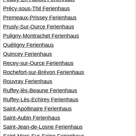
Précy-sous-Thil Ferienhaus
Premeaux-Prissey Ferienhaus
Prusly-Sur-Ource Ferienhaus
Puligny-Montrachet Ferienhaus
Quétigny Ferienhaus
Quincey Ferienhaus
Recey-sur-Ource Ferienhaus
Rochefort-sur-Brévon Ferienhaus
Rouvray Ferienhaus
Ruffey-lès-Beaune Ferienhaus
Ruffey-Lès-Echirey Ferienhaus
Saint-Apollinaire Ferienhaus
Saint-Aubin Ferienhaus
Saint-Jean-de-Losne Ferienhaus