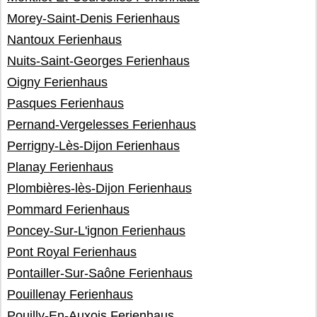
Morey-Saint-Denis Ferienhaus
Nantoux Ferienhaus
Nuits-Saint-Georges Ferienhaus
Oigny Ferienhaus
Pasques Ferienhaus
Pernand-Vergelesses Ferienhaus
Perrigny-Lès-Dijon Ferienhaus
Planay Ferienhaus
Plombières-lès-Dijon Ferienhaus
Pommard Ferienhaus
Poncey-Sur-L'ignon Ferienhaus
Pont Royal Ferienhaus
Pontailler-Sur-Saône Ferienhaus
Pouillenay Ferienhaus
Pouilly-En-Auxois Ferienhaus