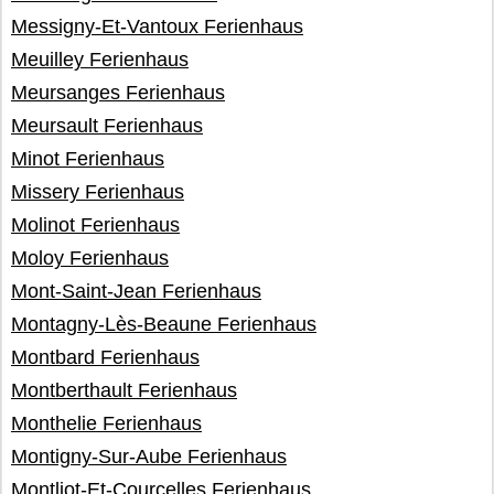
Messigny-Et-Vantoux Ferienhaus
Meuilley Ferienhaus
Meursanges Ferienhaus
Meursault Ferienhaus
Minot Ferienhaus
Missery Ferienhaus
Molinot Ferienhaus
Moloy Ferienhaus
Mont-Saint-Jean Ferienhaus
Montagny-Lès-Beaune Ferienhaus
Montbard Ferienhaus
Montberthault Ferienhaus
Monthelie Ferienhaus
Montigny-Sur-Aube Ferienhaus
Montliot-Et-Courcelles Ferienhaus