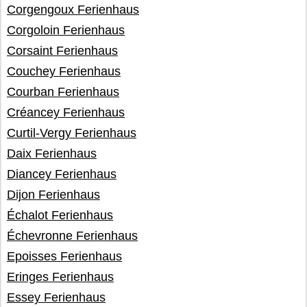
Corgengoux Ferienhaus
Corgoloin Ferienhaus
Corsaint Ferienhaus
Couchey Ferienhaus
Courban Ferienhaus
Créancey Ferienhaus
Curtil-Vergy Ferienhaus
Daix Ferienhaus
Diancey Ferienhaus
Dijon Ferienhaus
Échalot Ferienhaus
Échevronne Ferienhaus
Epoisses Ferienhaus
Eringes Ferienhaus
Essey Ferienhaus