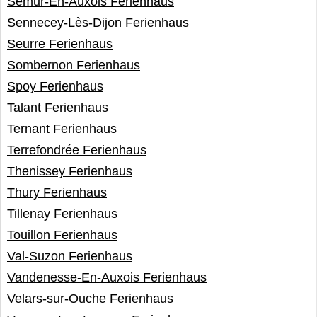
Semur-En-Auxois Ferienhaus
Sennecey-Lès-Dijon Ferienhaus
Seurre Ferienhaus
Sombernon Ferienhaus
Spoy Ferienhaus
Talant Ferienhaus
Ternant Ferienhaus
Terrefondrée Ferienhaus
Thenissey Ferienhaus
Thury Ferienhaus
Tillenay Ferienhaus
Touillon Ferienhaus
Val-Suzon Ferienhaus
Vandenesse-En-Auxois Ferienhaus
Velars-sur-Ouche Ferienhaus