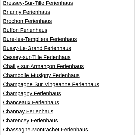
Bressey-Sur-Tille Ferienhaus
Brianny Ferienhaus
Brochon Ferienhaus
Buffon Ferienhaus
Bure-les-Templiers Ferienhaus
Bussy-Le-Grand Ferienhaus
Cessey-sur-Tille Ferienhaus
Chailly-sur-Armançon Ferienhaus
Chambolle-Musigny Ferienhaus
Champagne-Sur-Vingeanne Ferienhaus
Champagny Ferienhaus
Chanceaux Ferienhaus
Channay Ferienhaus
Charencey Ferienhaus
Chassagne-Montrachet Ferienhaus