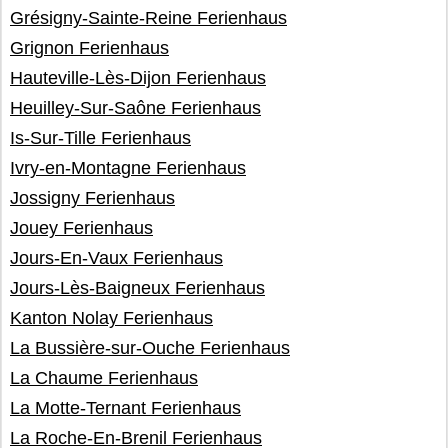
Grésigny-Sainte-Reine Ferienhaus
Grignon Ferienhaus
Hauteville-Lès-Dijon Ferienhaus
Heuilley-Sur-Saône Ferienhaus
Is-Sur-Tille Ferienhaus
Ivry-en-Montagne Ferienhaus
Jossigny Ferienhaus
Jouey Ferienhaus
Jours-En-Vaux Ferienhaus
Jours-Lès-Baigneux Ferienhaus
Kanton Nolay Ferienhaus
La Bussière-sur-Ouche Ferienhaus
La Chaume Ferienhaus
La Motte-Ternant Ferienhaus
La Roche-En-Brenil Ferienhaus