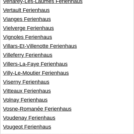
Venarey-Les-Laumes Ferienhaus
Vertault Ferienhaus
Vianges Ferienhaus
Vielverge Ferienhaus
Vignoles Ferienhaus
Villars-Et-Villenotte Ferienhaus
Villeferry Ferienhaus
Villers-La-Faye Ferienhaus
Villy-Le-Moutier Ferienhaus
Viserny Ferienhaus
Vitteaux Ferienhaus
Volnay Ferienhaus
Vosne-Romanée Ferienhaus
Voudenay Ferienhaus
Vougeot Ferienhaus