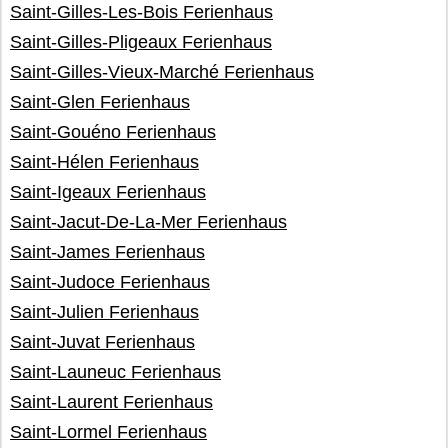
Saint-Gilles-Les-Bois Ferienhaus
Saint-Gilles-Pligeaux Ferienhaus
Saint-Gilles-Vieux-Marché Ferienhaus
Saint-Glen Ferienhaus
Saint-Gouéno Ferienhaus
Saint-Hélen Ferienhaus
Saint-Igeaux Ferienhaus
Saint-Jacut-De-La-Mer Ferienhaus
Saint-James Ferienhaus
Saint-Judoce Ferienhaus
Saint-Julien Ferienhaus
Saint-Juvat Ferienhaus
Saint-Launeuc Ferienhaus
Saint-Laurent Ferienhaus
Saint-Lormel Ferienhaus