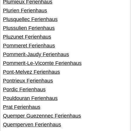
Plumieux Ferienhaus
Plurien Ferienhaus
Plusquellec Ferienhaus
Plussulien Ferienhaus
Pluzunet Ferienhaus
Pommeret Ferienhaus
Pommerit-Jaudy Ferienhaus
Pommerit-Le-Vicomte Ferienhaus
Pont-Melvez Ferienhaus
Pontrieux Ferienhaus
Pordic Ferienhaus
Pouldouran Ferienhaus
Prat Ferienhaus
Quemper Guezennec Ferienhaus
Quemperven Ferienhaus