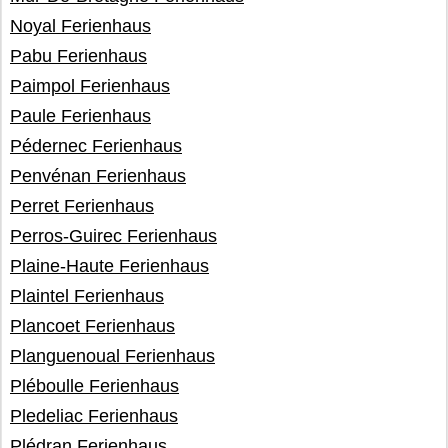
Noyal Ferienhaus
Pabu Ferienhaus
Paimpol Ferienhaus
Paule Ferienhaus
Pédernec Ferienhaus
Penvénan Ferienhaus
Perret Ferienhaus
Perros-Guirec Ferienhaus
Plaine-Haute Ferienhaus
Plaintel Ferienhaus
Plancoet Ferienhaus
Planguenoual Ferienhaus
Pléboulle Ferienhaus
Pledeliac Ferienhaus
Plédran Ferienhaus