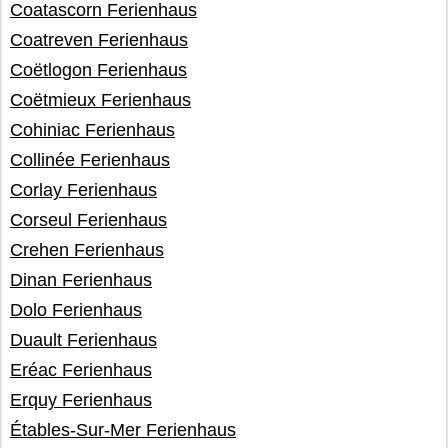
Coatascorn Ferienhaus
Coatreven Ferienhaus
Coëtlogon Ferienhaus
Coëtmieux Ferienhaus
Cohiniac Ferienhaus
Collinée Ferienhaus
Corlay Ferienhaus
Corseul Ferienhaus
Crehen Ferienhaus
Dinan Ferienhaus
Dolo Ferienhaus
Duault Ferienhaus
Eréac Ferienhaus
Erquy Ferienhaus
Étables-Sur-Mer Ferienhaus