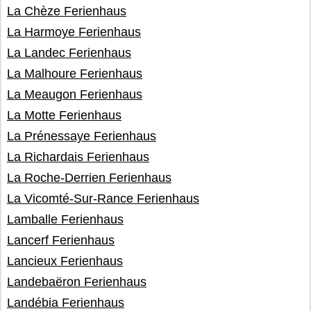
La Chèze Ferienhaus
La Harmoye Ferienhaus
La Landec Ferienhaus
La Malhoure Ferienhaus
La Meaugon Ferienhaus
La Motte Ferienhaus
La Prénessaye Ferienhaus
La Richardais Ferienhaus
La Roche-Derrien Ferienhaus
La Vicomté-Sur-Rance Ferienhaus
Lamballe Ferienhaus
Lancerf Ferienhaus
Lancieux Ferienhaus
Landebaëron Ferienhaus
Landébia Ferienhaus