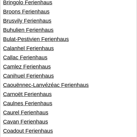
Bringolo Ferienhaus
Broons Ferienhaus
Brusvily Ferienhaus
Buhulien Ferienhaus
Bulat-Pestivien Ferienhaus
Calanhel Ferienhaus
Callac Ferienhaus
Camlez Ferienhaus
Canihuel Ferienhaus
Caouënnec-Lanvézéac Ferienhaus
Carnoët Ferienhaus
Caulnes Ferienhaus
Caurel Ferienhaus
Cavan Ferienhaus
Coadout Ferienhaus