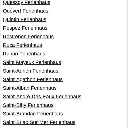
Quessoy Ferienhaus
Quévert Ferienhaus
Quintin Ferienhaus
Rospez Ferienhaus
Rostrenen Ferienhaus
Ruca Ferienhaus
Runan Ferienhaus
Saint Mayeux Ferienhaus
Saint-Adrien Ferienhaus
Saint-Agathon Ferienhaus
Saint-Alban Ferienhaus
Saint-André-Des-Eaux Ferienhaus
Saint-Bihy Ferienhaus
Saint-Brandan Ferienhaus
Saint-Briac-Sur-Mer Ferienhaus