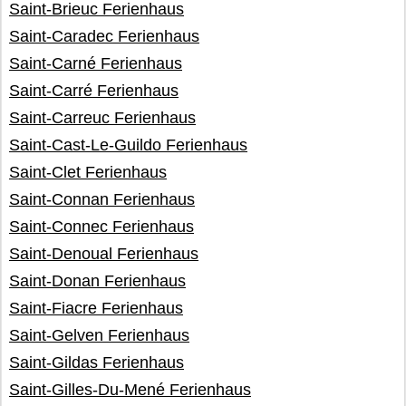
Saint-Brieuc Ferienhaus
Saint-Caradec Ferienhaus
Saint-Carné Ferienhaus
Saint-Carré Ferienhaus
Saint-Carreuc Ferienhaus
Saint-Cast-Le-Guildo Ferienhaus
Saint-Clet Ferienhaus
Saint-Connan Ferienhaus
Saint-Connec Ferienhaus
Saint-Denoual Ferienhaus
Saint-Donan Ferienhaus
Saint-Fiacre Ferienhaus
Saint-Gelven Ferienhaus
Saint-Gildas Ferienhaus
Saint-Gilles-Du-Mené Ferienhaus