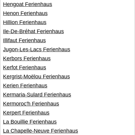
Hengoat Ferienhaus
Henon Ferienhaus
Hillion Ferienhaus
Ile-De-Bréhat Ferienhaus
Illifaut Ferienhaus
Jugon-Les-Lacs Ferienhaus
Kerbors Ferienhaus
Kerfot Ferienhaus
Kergrist-Moëlou Ferienhaus
Kerien Ferienhaus
Kermaria-Sulard Ferienhaus
Kermoroc'h Ferienhaus
Kerpert Ferienhaus
La Bouillie Ferienhaus
La Chapelle-Neuve Ferienhaus