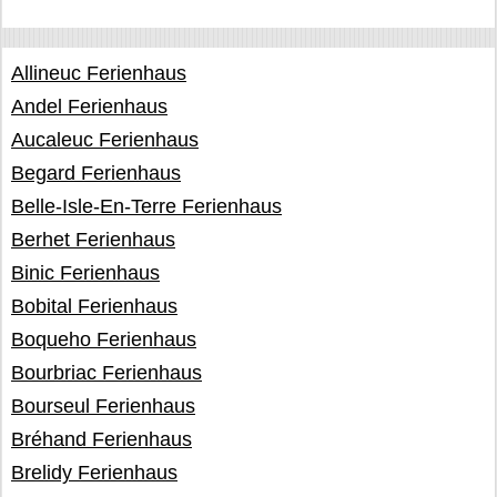
Allineuc Ferienhaus
Andel Ferienhaus
Aucaleuc Ferienhaus
Begard Ferienhaus
Belle-Isle-En-Terre Ferienhaus
Berhet Ferienhaus
Binic Ferienhaus
Bobital Ferienhaus
Boqueho Ferienhaus
Bourbriac Ferienhaus
Bourseul Ferienhaus
Bréhand Ferienhaus
Brelidy Ferienhaus