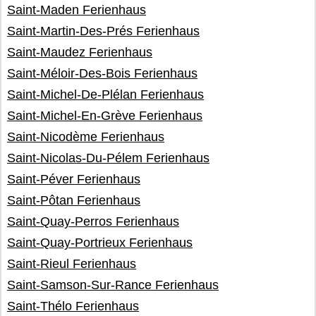
Saint-Maden Ferienhaus
Saint-Martin-Des-Prés Ferienhaus
Saint-Maudez Ferienhaus
Saint-Méloir-Des-Bois Ferienhaus
Saint-Michel-De-Plélan Ferienhaus
Saint-Michel-En-Grève Ferienhaus
Saint-Nicodème Ferienhaus
Saint-Nicolas-Du-Pélem Ferienhaus
Saint-Péver Ferienhaus
Saint-Pôtan Ferienhaus
Saint-Quay-Perros Ferienhaus
Saint-Quay-Portrieux Ferienhaus
Saint-Rieul Ferienhaus
Saint-Samson-Sur-Rance Ferienhaus
Saint-Thélo Ferienhaus