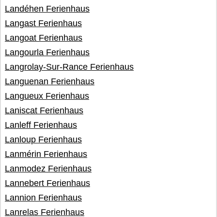
Landéhen Ferienhaus
Langast Ferienhaus
Langoat Ferienhaus
Langourla Ferienhaus
Langrolay-Sur-Rance Ferienhaus
Languenan Ferienhaus
Langueux Ferienhaus
Laniscat Ferienhaus
Lanleff Ferienhaus
Lanloup Ferienhaus
Lanmérin Ferienhaus
Lanmodez Ferienhaus
Lannebert Ferienhaus
Lannion Ferienhaus
Lanrelas Ferienhaus