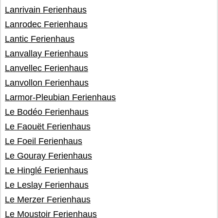
Lanrivain Ferienhaus
Lanrodec Ferienhaus
Lantic Ferienhaus
Lanvallay Ferienhaus
Lanvellec Ferienhaus
Lanvollon Ferienhaus
Larmor-Pleubian Ferienhaus
Le Bodéo Ferienhaus
Le Faouët Ferienhaus
Le Foeil Ferienhaus
Le Gouray Ferienhaus
Le Hinglé Ferienhaus
Le Leslay Ferienhaus
Le Merzer Ferienhaus
Le Moustoir Ferienhaus