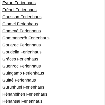
Evran Ferienhaus
Fréhel Ferienhaus
Gausson Ferienhaus
Glomel Ferienhaus
Gomené Ferienhaus
Gommenec'h Ferienhaus
Gouarec Ferienhaus
Goudelin Ferienhaus
Grâces Ferienhaus
Guenroc Ferienhaus
Guingamp Ferienhaus
Guitté Ferienhaus
Gurunhuel Ferienhaus
Hénanbihen Ferienhaus
Hénansal Ferienhaus